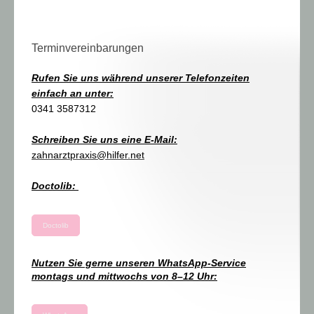
Terminvereinbarungen
Rufen Sie uns während unserer Telefonzeiten
einfach an unter:
0341 3587312
Schreiben Sie uns eine E-Mail:
zahnarztpraxis@hilfer.net
Doctolib:
Doctolib
Nutzen Sie gerne unseren WhatsApp-Service
montags und mittwochs von 8–12 Uhr: