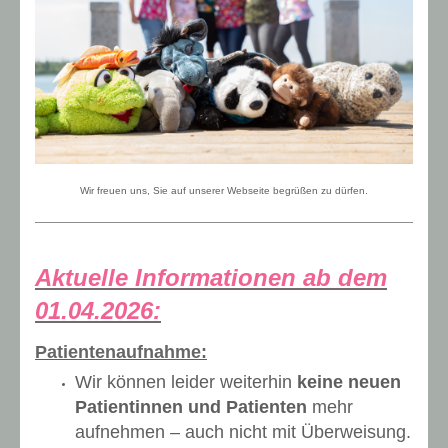
Wir freuen uns, Sie auf unserer Webseite begrüßen zu dürfen.
Aktuelle Informationen ab dem
01.04.2026:
Patientenaufnahme:
Wir können leider weiterhin
keine neuen
Patientinnen und Patienten
mehr
aufnehmen – auch nicht mit Überweisung.