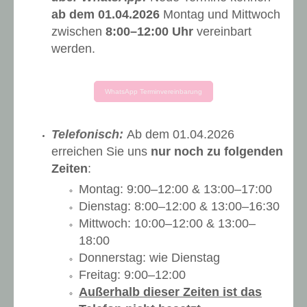
ab dem 01.04.2026
Montag und Mittwoch
zwischen
8:00–12:00 Uhr
vereinbart
werden.
WhatsApp Terminvereinbarung
Telefonisch:
Ab dem 01.04.2026
erreichen Sie uns
nur noch zu folgenden
Zeiten
:
Montag: 9:00–12:00 & 13:00–17:00
Dienstag: 8:00–12:00 & 13:00–16:30
Mittwoch: 10:00–12:00 & 13:00–
18:00
Donnerstag: wie Dienstag
Freitag: 9:00–12:00
Außerhalb dieser Zeiten ist das