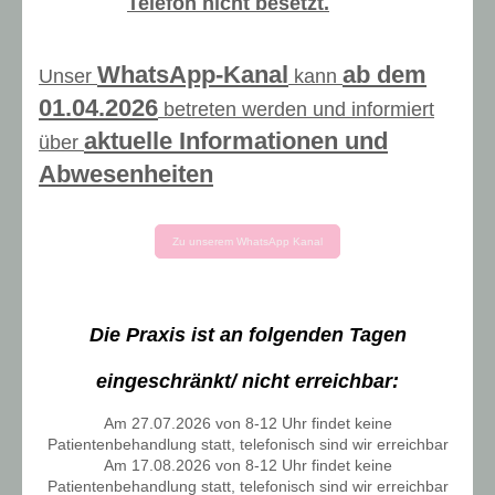
Telefon nicht besetzt.
WhatsApp-Kanal
ab dem
Unser
kann
01.04.20
26
betreten werden und informiert
aktuelle Informationen und
über
Abwesenheiten
Zu unserem WhatsApp Kanal
Die Praxis ist an folgenden Tagen
eingeschränkt/ nicht erreichbar:
Am 27.07.2026 von 8-12 Uhr findet keine
Patientenbehandlung statt, telefonisch sind wir erreichbar
Am 17.08.2026 von 8-12 Uhr findet keine
Patientenbehandlung statt, telefonisch sind wir erreichbar