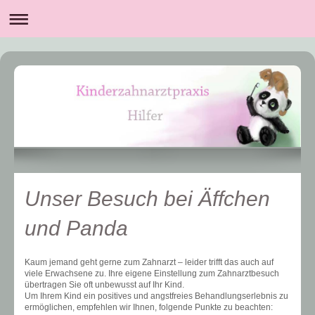
Unser Besuch bei Äffchen
und Panda
Kaum jemand geht gerne zum Zahnarzt – leider trifft das auch auf
viele Erwachsene zu. Ihre eigene Einstellung zum Zahnarztbesuch
übertragen Sie oft unbewusst auf Ihr Kind.
Um Ihrem Kind ein positives und angstfreies Behandlungserlebnis zu
ermöglichen, empfehlen wir Ihnen, folgende Punkte zu beachten: