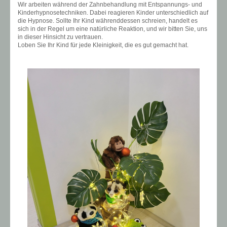
Wir arbeiten während der Zahnbehandlung mit Entspannungs- und
Kinderhypnosetechniken. Dabei reagieren Kinder unterschiedlich auf
die Hypnose. Sollte Ihr Kind währenddessen schreien, handelt es
sich in der Regel um eine natürliche Reaktion, und wir bitten Sie, uns
in dieser Hinsicht zu vertrauen.
Loben Sie Ihr Kind für jede Kleinigkeit, die es gut gemacht hat.