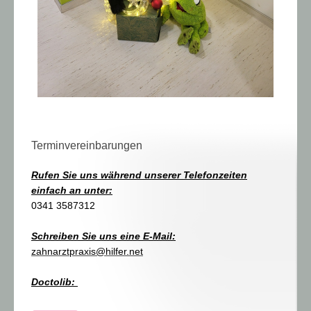
Terminvereinbarungen
Rufen Sie uns während unserer Telefonzeiten
einfach an unter:
0341 3587312
Schreiben Sie uns eine E-Mail:
zahnarztpraxis@hilfer.net
Doctolib: